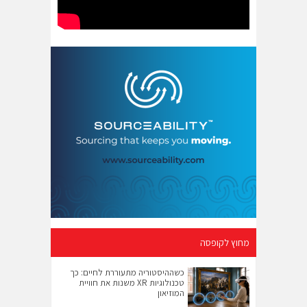
מחוץ לקופסה
כשההיסטוריה מתעוררת לחיים: כך
טכנולוגיות XR משנות את חוויית
המוזיאון