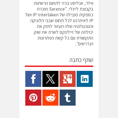
ווילר, אנליסט בכיר לתחום הרשתות
בקבוצת ליינלי. "Sarance מוכרת
כספקית מובילה של IP Interlaken ושל
IP לאיתרנט לכל תחום שבבי הלוגיקה
והטכנולוגיה שלה תעזור לחזק את
יכולתה של זיילינקס לשרת את שוק
התקשורת עם כל קשת הפתרונות
הנדרשים".
שתף כתבה