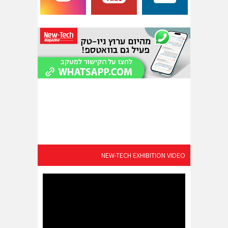
NEW-TECH EXHIBITION VIDEO