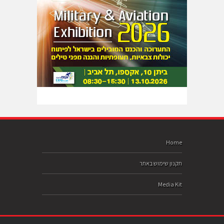
Home
תקנון שימוש באתר
Media Kit