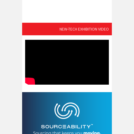
NEW-TECH EXHIBITION VIDEO