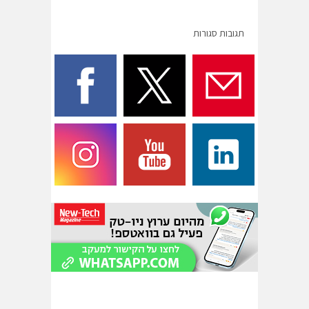
תגובות סגורות