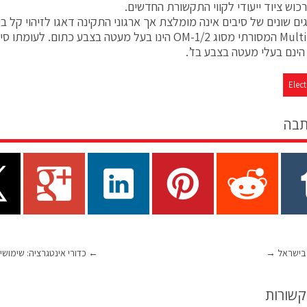
כוש ציוד ייעודי לקווי התקשורת החדשים.
ים שונים של סיבים אינה מומלצת אך ארגוני התקינה דאגו לזיהוי קל בין 
Elect
תבה
 בישראל
→
←
כדורי אינטגרציה: שימוש
קשורות