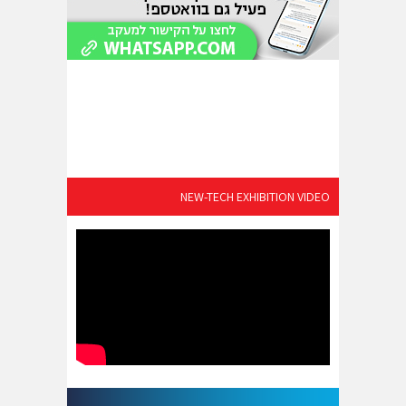
NEW-TECH EXHIBITION VIDEO