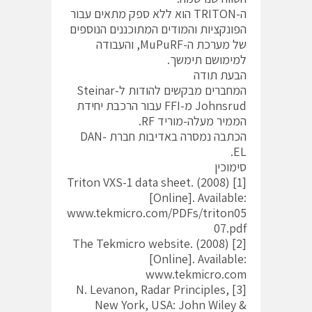
ה-TRITON הוא ללא ספק מתאים עבור
הפונקציות והמודים המתוכננים הנוספים
של מערכת ה-MuPuRF, והעבודה
למימושם תימשך.
הבעת תודה
המחברים מבקשים להודות ל-Steinar
Johnsrud מ-FFI עבור הרכבת יחידת
הממיר מעלה-מוריד RF.
הכתבה נמסרה באדיבות חברת DAN-
EL.
סימוכין
[1] (2008) Triton VXS-1 data sheet.
[Online]. Available:
www.tekmicro.com/PDFs/triton05
07.pdf
[2] (2008) The Tekmicro website.
[Online]. Available:
www.tekmicro.com
[3] N. Levanon, Radar Principles,
New York, USA: John Wiley &