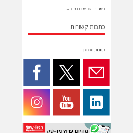
השגריר החדש בצרפת
→
כתבות קשורות
תגובות סגורות