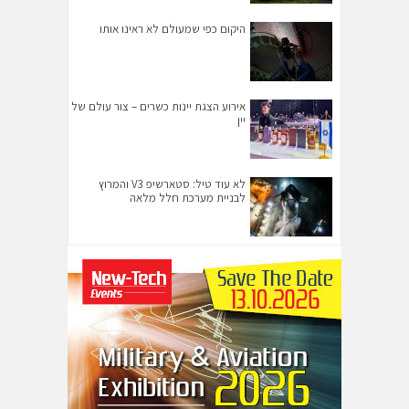
היקום כפי שמעולם לא ראינו אותו
אירוע הצגת יינות כשרים – צור עולם של
יין
לא עוד טיל: סטארשיפ V3 והמרוץ
לבניית מערכת חלל מלאה