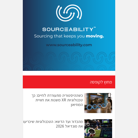
מחוץ לקופסה
כשההיסטוריה מתעוררת לחיים: כך
טכנולוגיות XR משנות את חוויית
המוזיאון
מהכדור ועד הדשא: הטכנולוגיות שיכריעו
את מונדיאל 2026