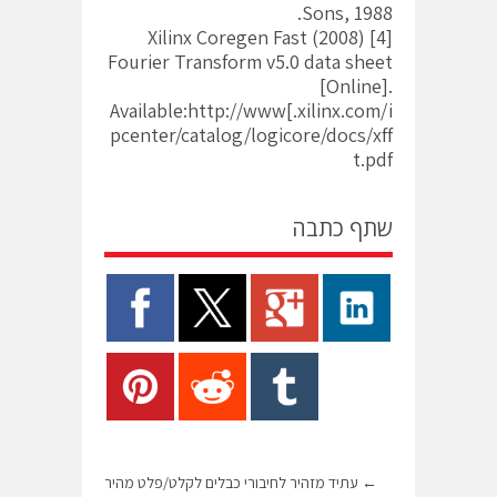
Sons, 1988.
[4] (2008) Xilinx Coregen Fast
Fourier Transform v5.0 data sheet
[Online].
Available:http://www[.xilinx.com/i
pcenter/catalog/logicore/docs/xff
t.pdf
שתף כתבה
←
עתיד מזהיר לחיבורי כבלים לקלט/פלט מהיר