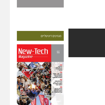
מגזינים דיגיטליים