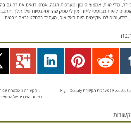
יזר, מדי טווח, אמצעי סימון ומערכות הגנה. אנחנו רואים את זה גם בהז
ופכים להיות מבוססי לייזר. אין לי ספק שהדומיננטיות שלו תלך ותתגב
, בידע והיכולת שקיימים היום באל אופ, העתיד בהחלט נראה מבטיח”.
תבה
←
תקשורת מאובטחת עם רוח
רשימת הצרכים של המחשוב 
קשורות