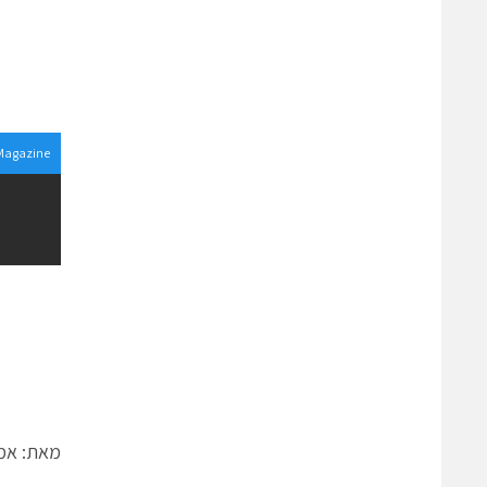
 Magazine
מאת: אמי