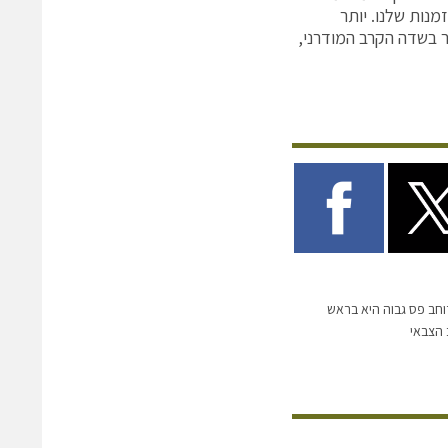
מנות שלנו. יותר
ר בשדה הקרב המודרני,
ב פס גבוה היא בראש
הצבאי