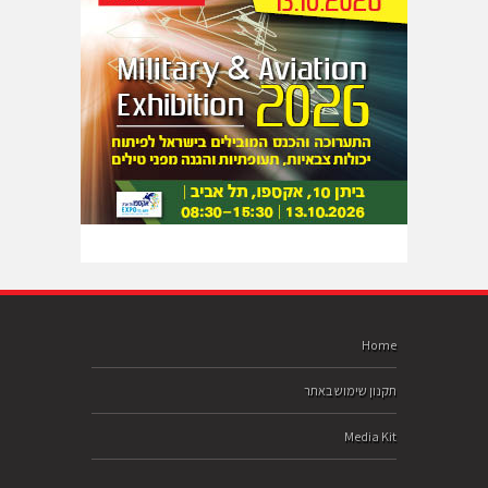
Home
תקנון שימוש באתר
Media Kit