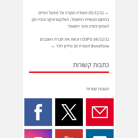
←
05/12/11 תעודת הוקרה על מפעל החיים
בתחום תעשיית החשמל, האלקטרוניקה וההיי-טק
לאחים יהודה וזהר זיסאפל
06/12/11 DSPG רוכשת את חברת השבבים
BoneTone תמורת 10 מיליון דולר
→
כתבות קשורות
תגובות סגורות