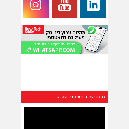
NEW-TECH EXHIBITION VIDEO