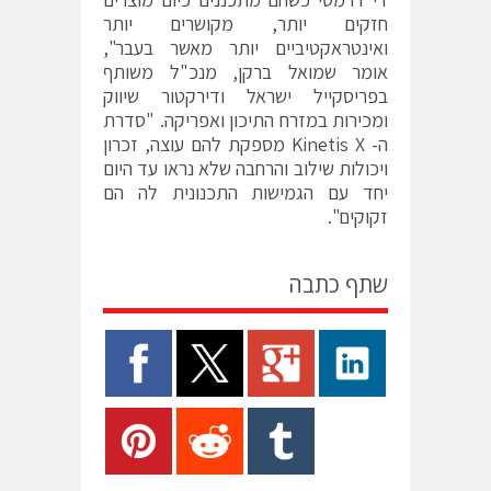
חזקים יותר, מקושרים יותר
ואינטראקטיביים יותר מאשר בעבר",
אומר שמואל ברקן, מנכ"ל משותף
בפריסקייל ישראל ודירקטור שיווק
ומכירות במזרח התיכון ואפריקה. "סדרת
ה- Kinetis X מספקת להם עוצה, זכרון
ויכולות שילוב והרחבה שלא נראו עד היום
יחד עם הגמישות התכנונית לה הם
זקוקים".
שתף כתבה