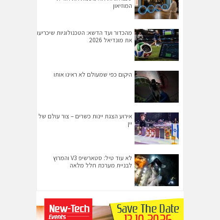
המוזיאון
מהכדור ועד הדשא: הטכנולוגיות שיכריעו
את מונדיאל 2026
היקום כפי שמעולם לא ראינו אותו
אירוע הצגת יינות כשרים – צור עולם של
יין
לא עוד טיל: סטארשיפ V3 והמרוץ
לבניית מערכת חלל מלאה