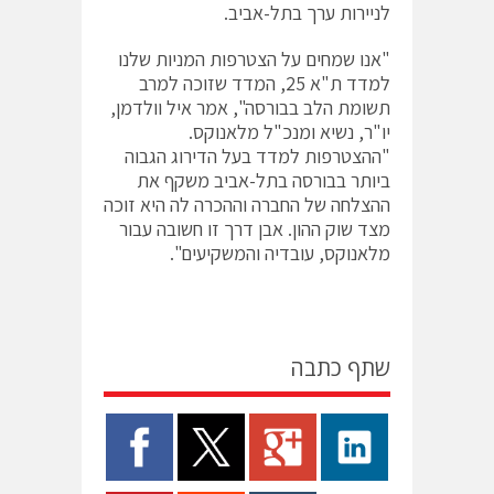
לניירות ערך בתל-אביב.
"אנו שמחים על הצטרפות המניות שלנו
למדד ת"א 25, המדד שזוכה למרב
תשומת הלב בבורסה", אמר איל וולדמן,
יו"ר, נשיא ומנכ"ל מלאנוקס.
"ההצטרפות למדד בעל הדירוג הגבוה
ביותר בבורסה בתל-אביב משקף את
ההצלחה של החברה וההכרה לה היא זוכה
מצד שוק ההון. אבן דרך זו חשובה עבור
מלאנוקס, עובדיה והמשקיעים".
שתף כתבה