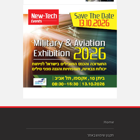
Home
תקנון שימוש באתר