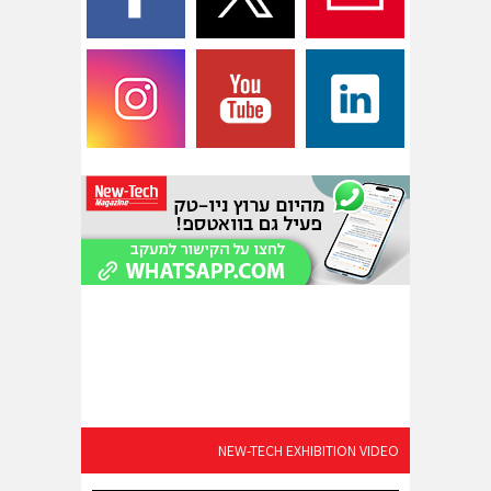
NEW-TECH EXHIBITION VIDEO