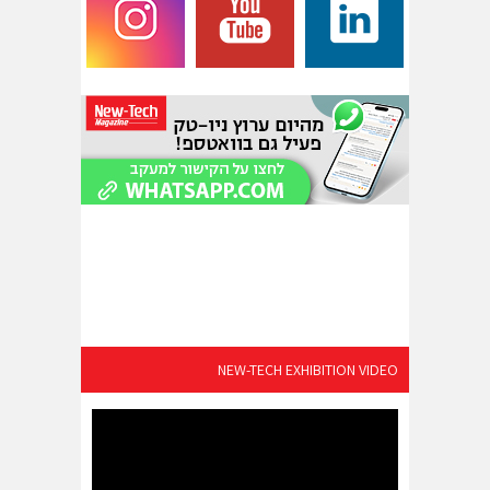
NEW-TECH EXHIBITION VIDEO