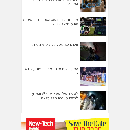
המוזיאון
מהכדור ועד הדשא: הטכנולוגיות שיכריעו
את מונדיאל 2026
היקום כפי שמעולם לא ראינו אותו
אירוע הצגת יינות כשרים – צור עולם של
יין
לא עוד טיל: סטארשיפ V3 והמרוץ
לבניית מערכת חלל מלאה