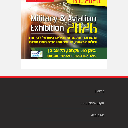
Home
תקנון שימוש באתר
Media Kit