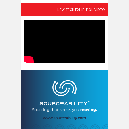
NEW-TECH EXHIBITION VIDEO