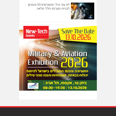
לא עוד טיל: סטארשיפ V3 והמרוץ
לבניית מערכת חלל מלאה