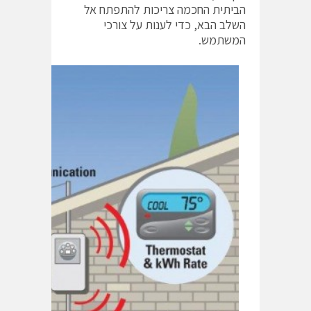
הביתית החכמה צריכות להתפתח אל
השלב הבא, כדי לענות על צורכי
המשתמש.