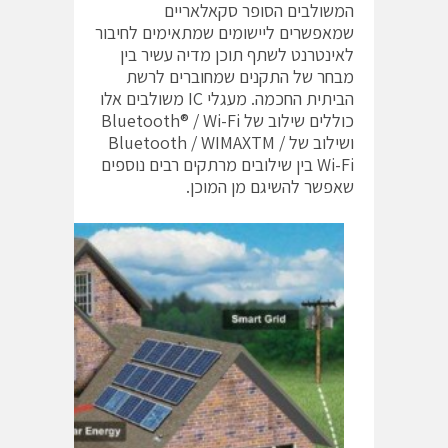
המשולבים הסופר סקאלאריים
שמאפשרים ליישומים שמתאימים לחיבור
לאינטרנט לשתף תוכן מדיה עשיר בין
מבחר של התקנים שמחוברים לרשת
הביתית החכמה. מעגלי IC משולבים אלו
כוללים שילוב של Bluetooth® / Wi-Fi
ושילוב של Bluetooth / WIMAXTM /
Wi-Fi בין שילובים מרתקים רבים נוספים
שאפשר להשיגם מן המוכן.