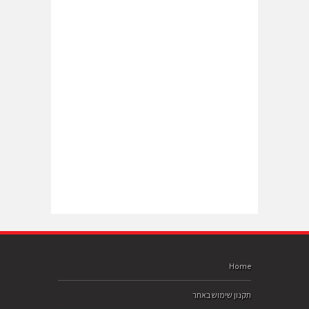
Home
תקנון שימוש באתר