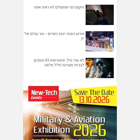
היקום כפי שמעולם לא ראינו אותו
אירוע הצגת יינות כשרים – צור עולם של
יין
לא עוד טיל: סטארשיפ V3 והמרוץ
לבניית מערכת חלל מלאה