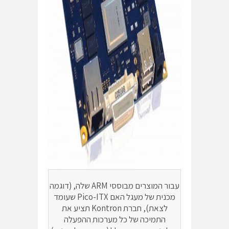
עבור המוצרים מבוססי ARM שלה, (דוגמה
מכנית של מעגל האם Pico-ITX שעומד
לצאת), חברת Kontron תציע את
התמיכה של כל מערכות ההפעלה