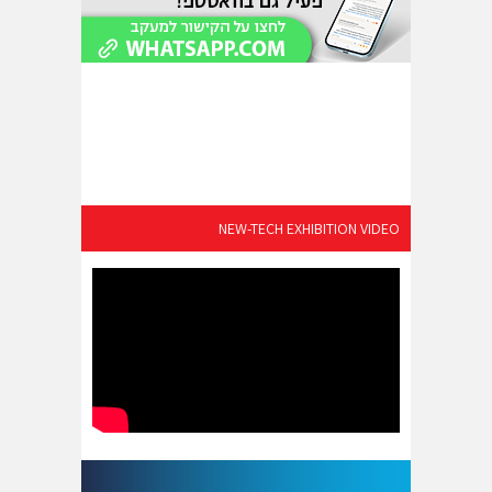
NEW-TECH EXHIBITION VIDEO