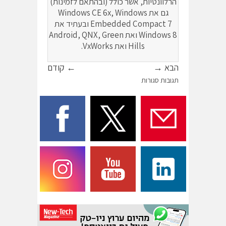
הרלוונטיות, אשר כולל (ובהתאם לזמינות)
גם את Windows CE 6x, Windows
Embedded Compact 7 ובעתיד את
Windows 8 ואת Android, QNX, Green
Hills ואת VxWorks.
הבא →
← קודם
תגובות סגורות