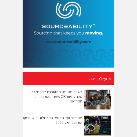
מחוץ לקופסה
כשההיסטוריה מתעוררת לחיים: כך
טכנולוגיות XR משנות את חוויית
המוזיאון
מהכדור ועד הדשא: הטכנולוגיות שיכריעו
את מונדיאל 2026