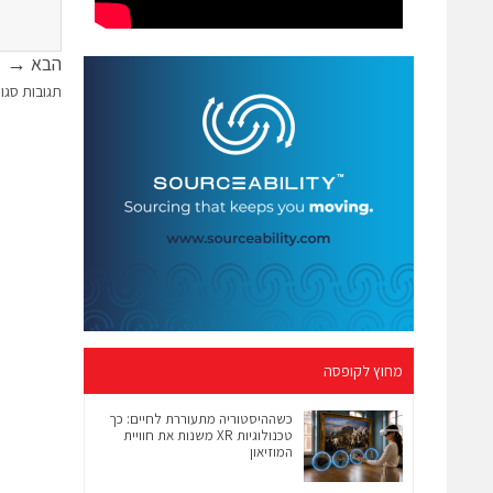
הבא →
תגובות סגו
מחוץ לקופסה
כשההיסטוריה מתעוררת לחיים: כך
טכנולוגיות XR משנות את חוויית
המוזיאון