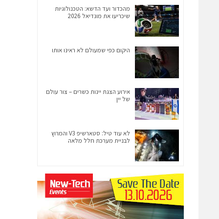
מהכדור ועד הדשא: הטכנולוגיות
שיכריעו את מונדיאל 2026
היקום כפי שמעולם לא ראינו אותו
אירוע הצגת יינות כשרים – צור עולם
של יין
לא עוד טיל: סטארשיפ V3 והמרוץ
לבניית מערכת חלל מלאה