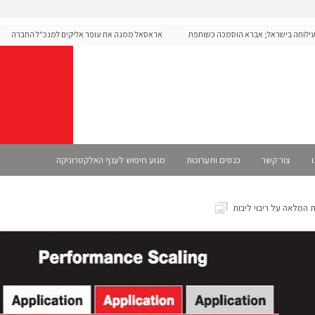
עילותה בישראל; אברא הוסמכה כשותפת
אראסאל ממנה את עופר אליקים למנכ"ל החברה
ו
צור קשר
כנסים ותערוכות
מנוע חיפוש לענף האלקטרוניקה
 המלאה על ריבוי ליבות