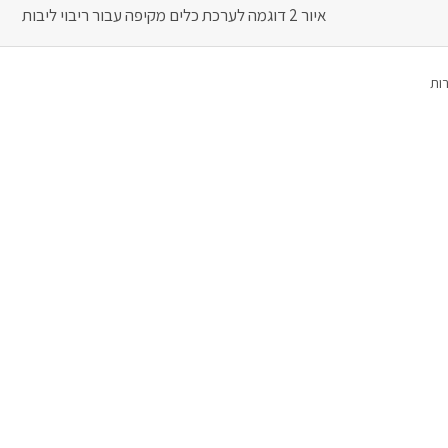
איור 2 דוגמה לערכת כלים מקיפה עבור ריבוי ליבות
רות