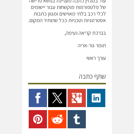
עוד במגזין כתבה מעניינת בנושא פרישה
של פלטפורמות מוקשחות עבור יישומים
לכלי רכב בלתי מאוישים ומגוון כתבות
אסטרטגיות וטכניות ככל שהותיר המקום.
בברכת קריאה נעימה,
תומר גור-אריה
עורך ראשי
שתף כתבה