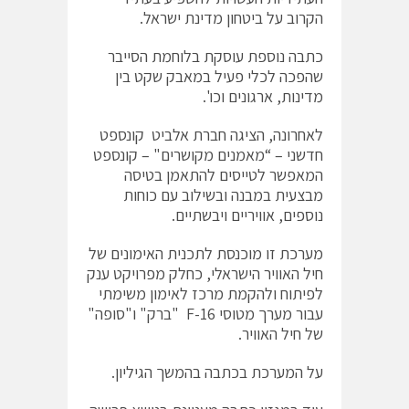
הקרוב על ביטחון מדינת ישראל.
כתבה נוספת עוסקת בלוחמת הסייבר
שהפכה לכלי פעיל במאבק שקט בין
מדינות, ארגונים וכו'.
לאחרונה, הציגה חברת אלביט קונספט
חדשני – “מאמנים מקושרים" – קונספט
המאפשר לטייסים להתאמן בטיסה
מבצעית במבנה ובשילוב עם כוחות
נוספים, אוויריים ויבשתיים.
מערכת זו מוכנסת לתכנית האימונים של
חיל האוויר הישראלי, כחלק מפרויקט ענק
לפיתוח ולהקמת מרכז לאימון משימתי
עבור מערך מטוסי F-16 "ברק" ו"סופה"
של חיל האוויר.
על המערכת בכתבה בהמשך הגיליון.