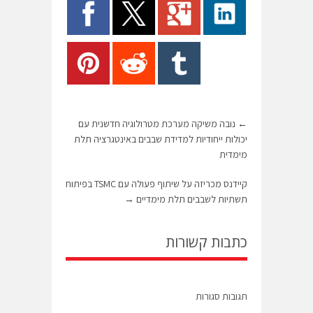
←
נובה משיקה מערכת מטרולוגיה חדשנית עם
יכולות ייחודיות למדידת שבבים באינטגרציה תלת
מימדית
קיידנס מכריזה על שיתוף פעולה עם TSMC בפיתוח
תשתיות לשבבים תלת מימדיים
→
כתבות קשורות
תגובות סגורות