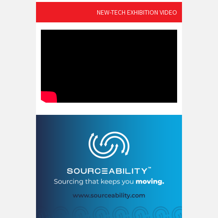
NEW-TECH EXHIBITION VIDEO