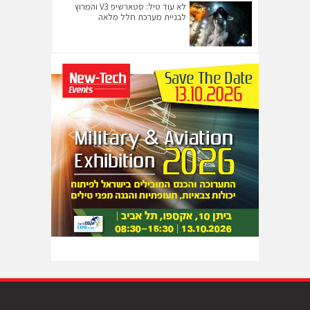
לא עוד טיל: סטארשיפ V3 והמרוץ
לבניית מערכת חלל מלאה