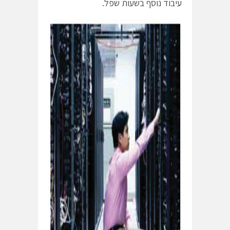
עיבוד נוסף בשעות שפל.