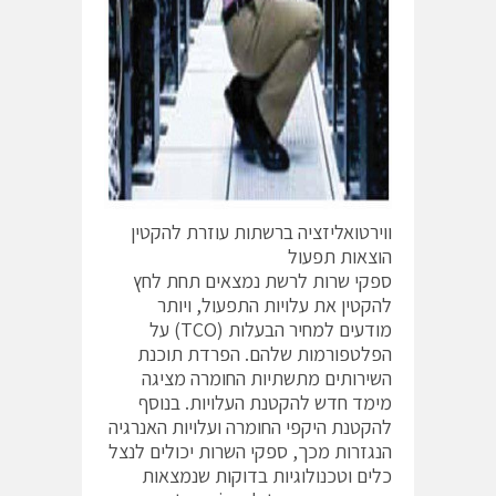
ווירטואליזציה ברשתות עוזרת להקטין
הוצאות תפעול
ספקי שרות לרשת נמצאים תחת לחץ
להקטין את עלויות התפעול, ויותר
מודעים למחיר הבעלות (TCO) על
הפלטפורמות שלהם. הפרדת תוכנת
השירותים מתשתיות החומרה מציגה
מימד חדש להקטנת העלויות. בנוסף
להקטנת היקפי החומרה ועלויות האנרגיה
הנגזרות מכך, ספקי השרות יכולים לנצל
כלים וטכנולוגיות בדוקות שנמצאות