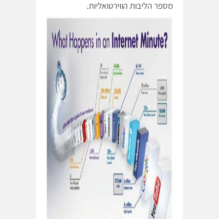
מספר הליבות הווירטואליות.