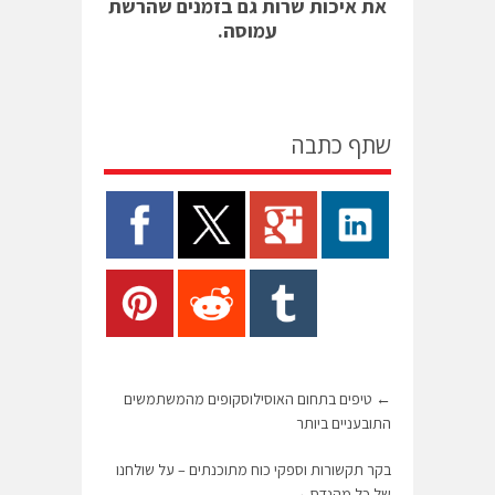
את איכות שרות גם בזמנים שהרשת
עמוסה.
שתף כתבה
←
טיפים בתחום האוסילוסקופים מהמשתמשים
התובעניים ביותר
בקר תקשורות וספקי כוח מתוכנתים – על שולחנו
של כל מהנדס
→