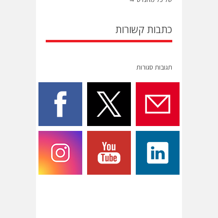
כתבות קשורות
תגובות סגורות