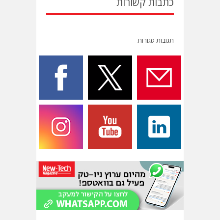
כתבות קשורות
תגובות סגורות