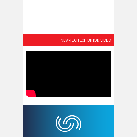
NEW-TECH EXHIBITION VIDEO