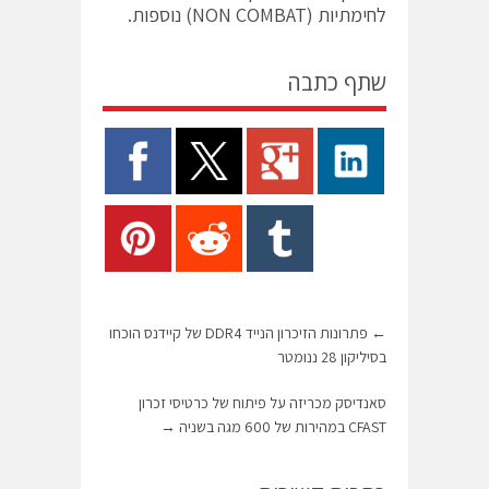
לחימתיות (NON COMBAT) נוספות.
שתף כתבה
←
פתרונות הזיכרון הנייד DDR4 של קיידנס הוכחו
בסיליקון 28 ננומטר
סאנדיסק מכריזה על פיתוח של כרטיסי זכרון
CFAST במהירות של 600 מגה בשניה
→