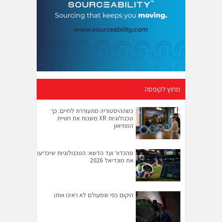
מחוץ לקופסה
כשההיסטוריה מתעוררת לחיים: כך
טכנולוגיות XR משנות את חוויית
המוזיאון
מהכדור ועד הדשא: הטכנולוגיות שיכריעו
את מונדיאל 2026
היקום כפי שמעולם לא ראינו אותו