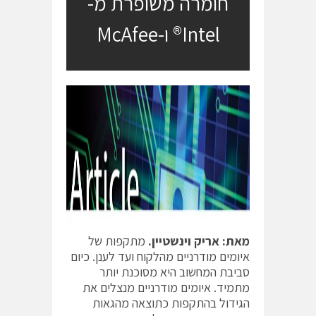
חומרה משופרת מ-
Intel® ו-McAfee
מאת: אריק וינשטיין.
מתקפות של
איומים מודרניים מהלקוח ועד לענן. כיום
סביבת המחשוב היא מסוכנת יותר
מתמיד. איומים מודרניים מנצלים את
הגידול בהתקפות כתוצאה מהגאות