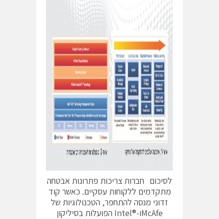
לסיכום חברות צריכות פתרונות אבטחה
מתקדמים ללקוחות עסקיים. כאשר קוד
זדוני מנסה להתחפר, הטכנולוגיות של
McAfeו-®Intel הפועלות בסיליקון