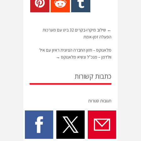
←
שילוב מיקרו-בקרים 32 ביט עם מערכות
הפעלה זמן-אמת
מלאנוקס – חזון החברה הציונית ראיון עם איל
וולדמן – מנכ"ל ונשיא מלאנוקס
→
כתבות קשורות
תגובות סגורות