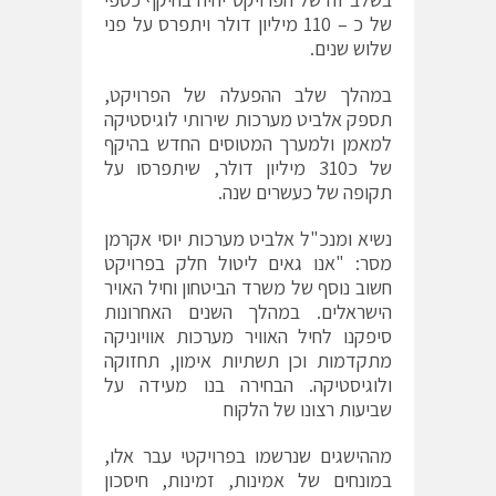
של כ – 110 מיליון דולר ויתפרס על פני
שלוש שנים.
במהלך שלב ההפעלה של הפרויקט,
תספק אלביט מערכות שירותי לוגיסטיקה
למאמן ולמערך המטוסים החדש בהיקף
של כ310 מיליון דולר, שיתפרסו על
תקופה של כעשרים שנה.
נשיא ומנכ"ל אלביט מערכות יוסי אקרמן
מסר: "אנו גאים ליטול חלק בפרויקט
חשוב נוסף של משרד הביטחון וחיל האויר
הישראלים. במהלך השנים האחרונות
סיפקנו לחיל האוויר מערכות אוויוניקה
מתקדמות וכן תשתיות אימון, תחזוקה
ולוגיסטיקה. הבחירה בנו מעידה על
שביעות רצונו של הלקוח
מההישגים שנרשמו בפרויקטי עבר אלו,
במונחים של אמינות, זמינות, חיסכון