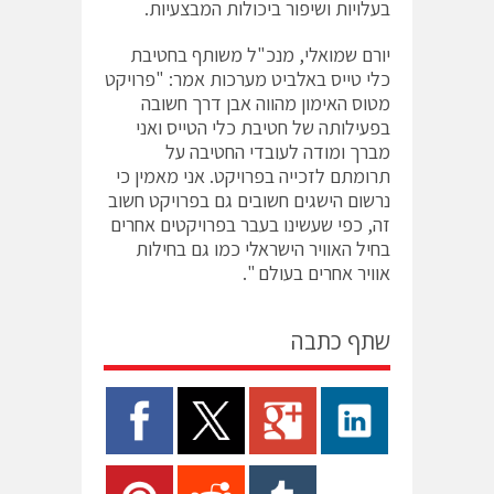
בעלויות ושיפור ביכולות המבצעיות.
יורם שמואלי, מנכ"ל משותף בחטיבת
כלי טייס באלביט מערכות אמר: "פרויקט
מטוס האימון מהווה אבן דרך חשובה
בפעילותה של חטיבת כלי הטייס ואני
מברך ומודה לעובדי החטיבה על
תרומתם לזכייה בפרויקט. אני מאמין כי
נרשום הישגים חשובים גם בפרויקט חשוב
זה, כפי שעשינו בעבר בפרויקטים אחרים
בחיל האוויר הישראלי כמו גם בחילות
אוויר אחרים בעולם ".
שתף כתבה