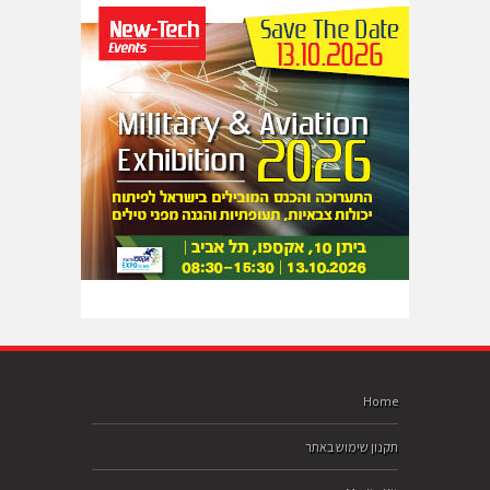
Home
תקנון שימוש באתר