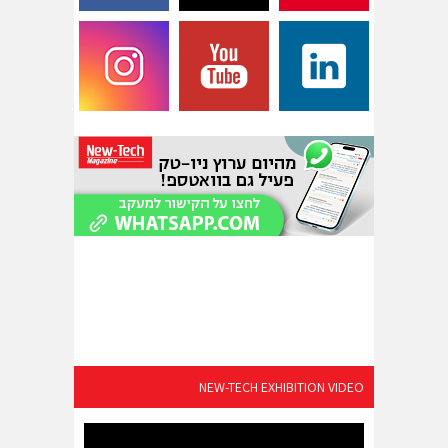
NEW-TECH EXHIBITION VIDEO