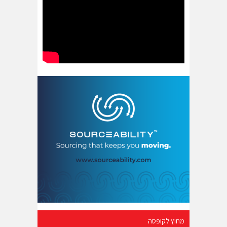
מחוץ לקופסה