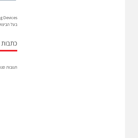
בעל הביצוע
כתבות 
תגובות סגו