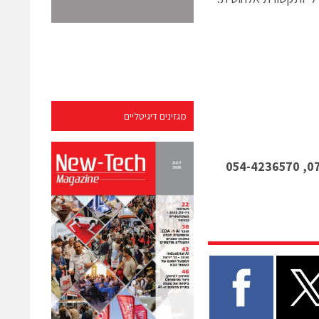
מגזינים דיגיטליים