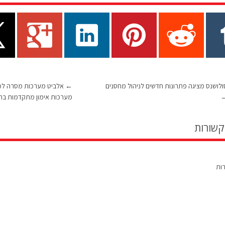
ולושנס מציגה פתרונות חדשים לניהול מחסנים
←
אלביט מערכות מסרה למ
מערכות אימון מתקדמות בתח
קשורות
רות