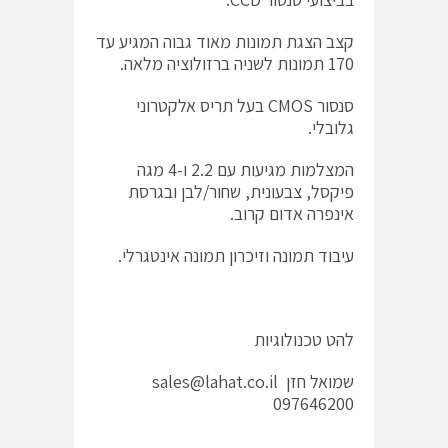
קצב הצגת תמונות מאוד גבוה המגיע עד
170 תמונות לשניה ברזולוציה מלאה.
סנסור CMOS בעל תריס אלקטרוני
גלובלי.
המצלמות מגיעות עם 2.2 ו-4 מגה
פיקסל, צבעונית, שחור/לבן ובגרסת
אינפרה אדום קרוב.
עיבוד תמונה וזיכרון תמונה אינטגרלי.
להט טכנולוגיות
שמואל חזן sales@lahat.co.il
097646200