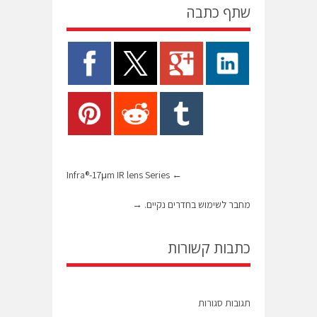
שתף כתבה
Infra®-17μm IR lens Series
←
מחבר לשימוש בחדרים נקיים.
→
כתבות קשורות
תגובות סגורות