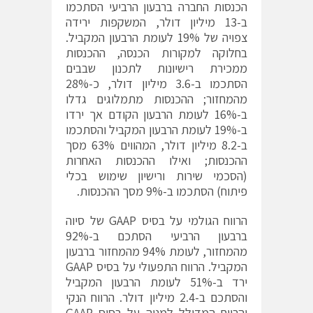
הכנסות החברה ברבעון הרביעי הסתכמו
ב-13 מיליון דולר, המשקפות ירידה
צפויה של 19% לעומת הרבעון המקביל.
בחלוקה למקורות הכנסה, ההכנסות
ממכירת רישיונות לתכנון שבבים
הסתכמו ב-3.6 מיליון דולר, כ-28%
מהמחזור; ההכנסות מתמלוגים גדלו
ב-16% לעומת הרבעון הקודם אך ירדו
ב-19% לעומת הרבעון המקביל והסתכמו
ב-8.2 מיליון דולר, המהווים 63% מסך
ההכנסות; ואילו ההכנסות האחרות
(הסכמי שירות ורישיון שימוש בכלי
פיתוח) הסתכמו ב-9% מסך ההכנסות.
הרווח הגולמי על בסיס GAAP של סיוה
ברבעון הרביעי הסתכם ב-92%
מהמחזור, לעומת 94% מהמחזור ברבעון
המקביל. הרווח התפעולי על בסיס GAAP
ירד ב-51% לעומת הרבעון המקביל
והסתכם ב-2.4 מיליון דולר. הרווח הנקי
והרווח המדולל למניה על בסיס GAAP