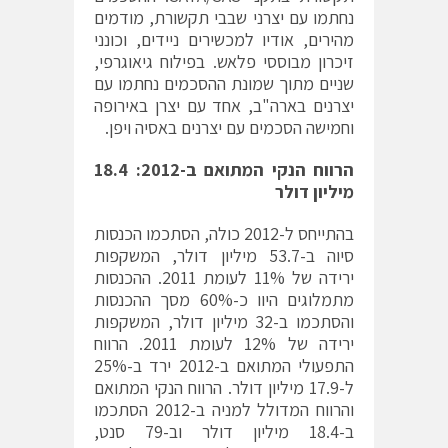
נחתמו עם יצרני שבבי תקשורת, מודמים
מהירים, אודיו למכשירים ניידים, וכונני
זיכרון מבוססי פלאש. בפילוח גיאוגרפי,
שניים מתוך שמונת ההסכמים נחתמו עם
יצרנים בארה"ב, אחד עם יצרן באירופה
וחמישה הסכמים עם יצרנים באסיה ויפן.
הרווח הנקי המתואם ב-2012: 18.4
מיליון דולר
בהתייחס ל-2012 כולה, הסתכמו הכנסות
סיוה ב-53.7 מיליון דולר, המשקפות
ירידה של 11% לעומת 2011. ההכנסות
מתמלוגים היוו כ-60% מסך ההכנסות
והסתכמו ב-32 מיליון דולר, המשקפות
ירידה של 12% לעומת 2011. הרווח
התפעולי המתואם ב-2012 ירד ב-25%
ל-17.9 מיליון דולר. הרווח הנקי המתואם
והרווח המדולל למניה ב-2012 הסתכמו
ב-18.4 מיליון דולר וב-79 סנט,