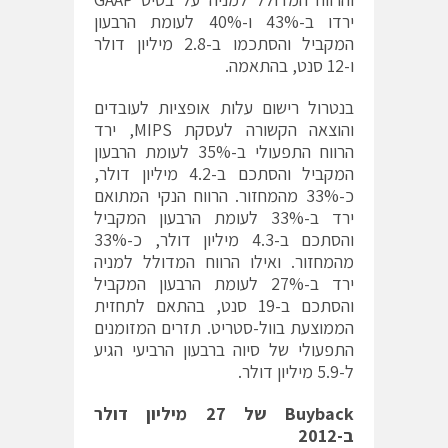
ירדו ב-43% ו-40% לעומת הרבעון
המקביל והסתכמו ב-2.8 מיליון דולר
ו-12 סנט, בהתאמה.
בנטרול רישום עלות אופציות לעובדים
והוצאה הקשורה לעסקת MIPS, ירד
הרווח התפעולי ב-35% לעומת הרבעון
המקביל והסתכם ב-4.2 מיליון דולר,
כ-33% מהמחזור. הרווח הנקי המתואם
ירד ב-33% לעומת הרבעון המקביל
והסתכם ב-4.3 מיליון דולר, כ-33%
מהמחזור. ואילו הרווח המדולל למניה
ירד ב-27% לעומת הרבעון המקביל
והסתכם ב-19 סנט, בהתאם לתחזית
הממוצעת בוול-סטריט. תזרים המזומנים
התפעולי של סיוה ברבעון הרביעי הגיע
ל-5.9 מיליון דולר.
Buyback
של 27 מיליון דולר
ב-2012