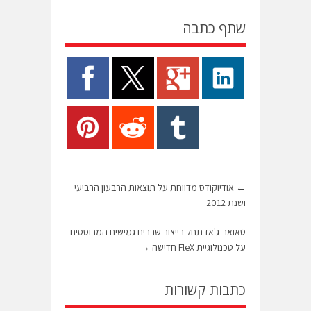
שתף כתבה
←
אודיוקודס מדווחת על תוצאות הרבעון הרביעי
ושנת 2012
טאואר-ג'אז תחל בייצור שבבים גמישים המבוססים
על טכנולוגיית FleX חדישה
→
כתבות קשורות