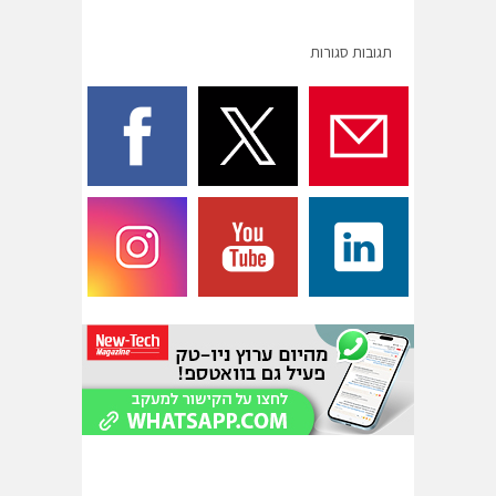
תגובות סגורות