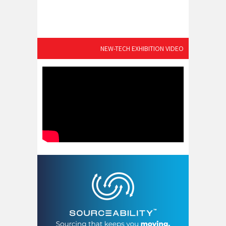
NEW-TECH EXHIBITION VIDEO