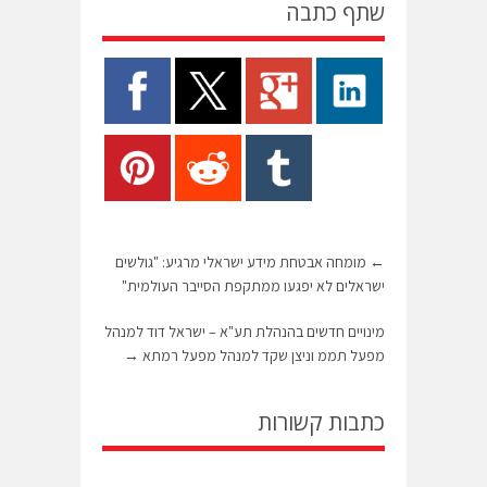
שתף כתבה
←
מומחה אבטחת מידע ישראלי מרגיע: "גולשים
ישראלים לא יפגעו ממתקפת הסייבר העולמית"
מינויים חדשים בהנהלת תע"א – ישראל דוד למנהל
מפעל תממ וניצן שקד למנהל מפעל רמתא
→
כתבות קשורות