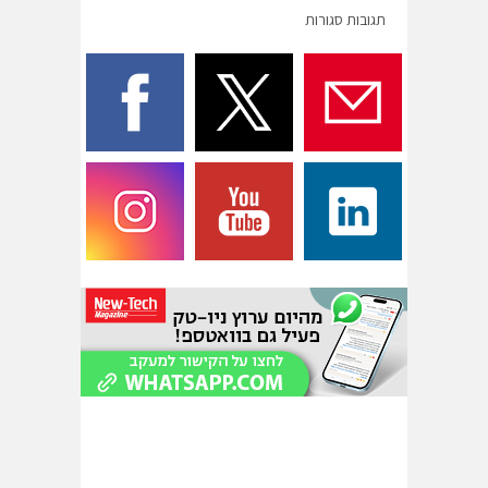
תגובות סגורות