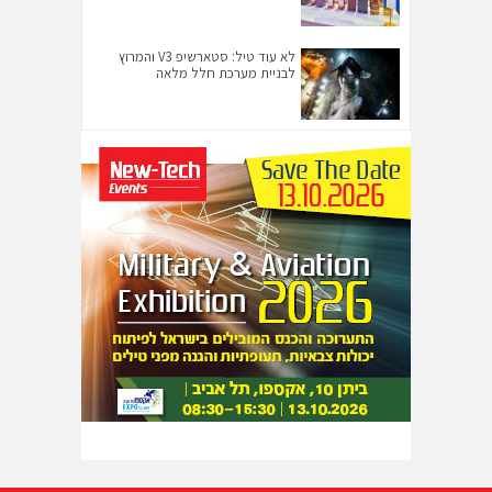
לא עוד טיל: סטארשיפ V3 והמרוץ
לבניית מערכת חלל מלאה