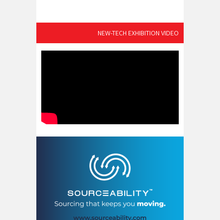
NEW-TECH EXHIBITION VIDEO