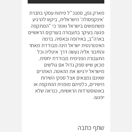
מארק גפן, סמנכ"ל פיתוח עסקי בחברת
'אינקפסולה' הישראלית, ביקש להרגיע
משתמשים בישראל ואמר כי "המתקפה
פגעה בעיקר בתעבורה בעורקים הראשיים
בארה"ב, באירופה ובאסיה. ברמה
האינטרנטית ישראל הינה מבודדת מאחר
והחיבור אליה נעשה דרך איטליה וכל
התעבורה הפנימית מבודדת יחסית.
מכאן שיש ספק גדול אם גולשים
מישראל ירגישו את ההאטה. האתרים
שאינם נמצאים אצל ספקי השירות
הישירים, כלפיהם מופנית ההתקפה או
באוטוסטרדות הראשיות, כנראה שלא
יפגעו.
שתף כתבה