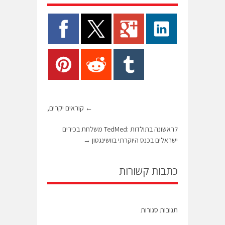
←
קוראים יקרים,
לראשונה בתולדות :TedMed משלחת בכירים
ישראלים בכנס היוקרתי בוושינגטון
→
כתבות קשורות
תגובות סגורות