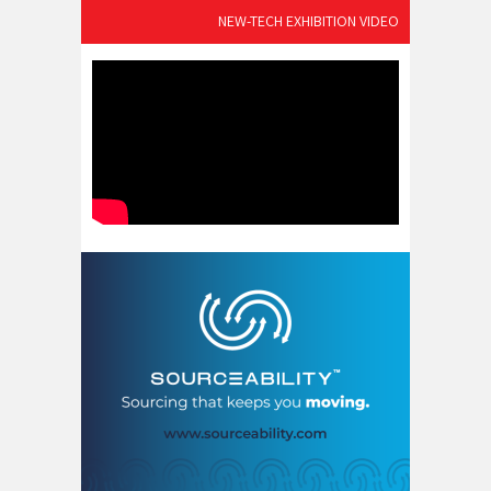
NEW-TECH EXHIBITION VIDEO