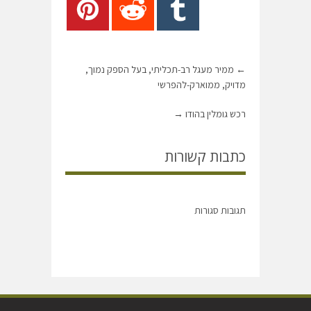
←
ממיר מעגל רב-תכליתי, בעל הספק נמוך,
מדויק, ממוארק-להפרשי
רכש גומלין בהודו
→
כתבות קשורות
תגובות סגורות