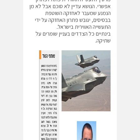
אפשרי. הנושא עדיין לא סוכם אבל לא מן
הנמנע שמעבר לאחזקה השוטפת
בבסיסים, יגובש פתרון האחזקה על ידי
התעשייה האווירית בישראל.
בינתיים כל הצדדים בעניין שומרים על
שתיקה.