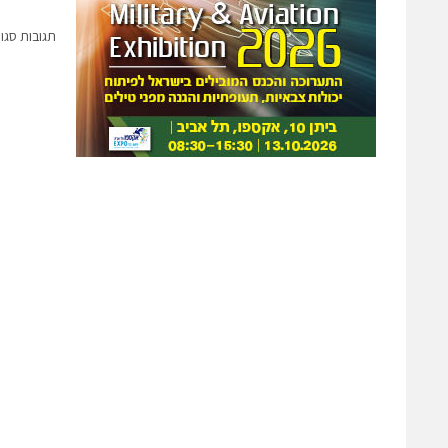
תגובות סגו