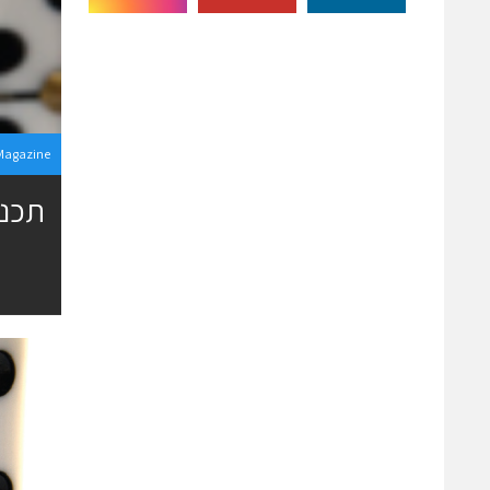
Magazine