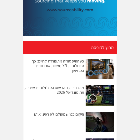
מחוץ לקופסה
כשההיסטוריה מתעוררת לחיים: כך
טכנולוגיות XR משנות את חוויית
המוזיאון
מהכדור ועד הדשא: הטכנולוגיות שיכריעו
את מונדיאל 2026
היקום כפי שמעולם לא ראינו אותו