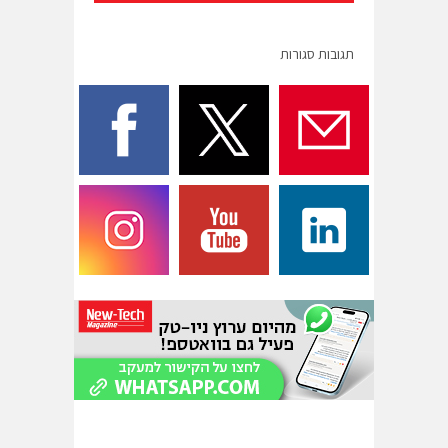
תגובות סגורות