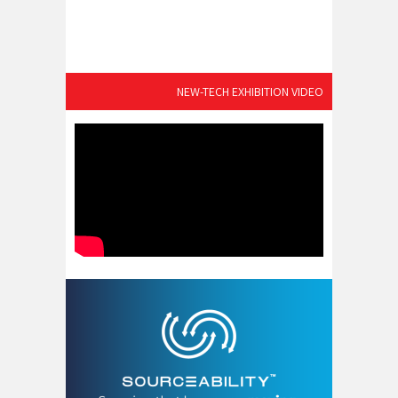
NEW-TECH EXHIBITION VIDEO