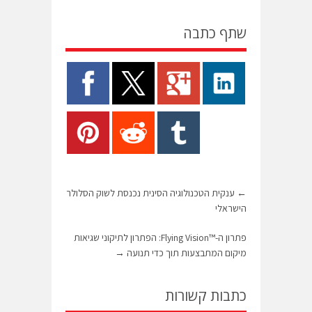
שתף כתבה
←
ענקית הטכנולוגיה הסינית נכנסת לשוק הסלולר
הישראלי
פתרון ה-™Flying Vision: הפתרון לתיקוני שגיאות
מיקום המתבצעות תוך כדי תנועה
→
כתבות קשורות