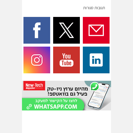
תגובות סגורות