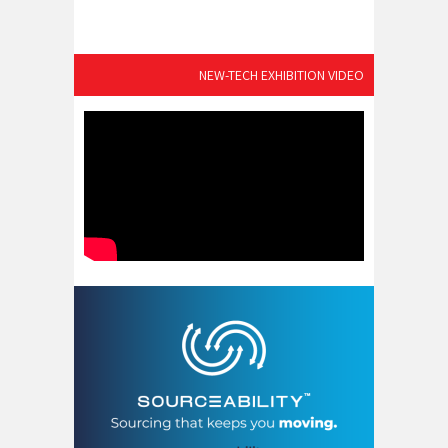
NEW-TECH EXHIBITION VIDEO