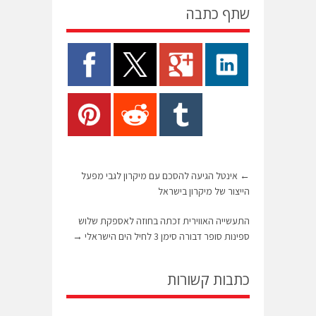
שתף כתבה
←
אינטל הגיעה להסכם עם מיקרון לגבי מפעל
הייצור של מיקרון בישראל
התעשייה האווירית זכתה בחוזה לאספקת שלוש
ספינות סופר דבורה סימן 3 לחיל הים הישראלי
→
כתבות קשורות