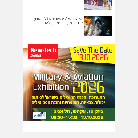
לא עוד טיל: סטארשיפ V3 והמרוץ
לבניית מערכת חלל מלאה