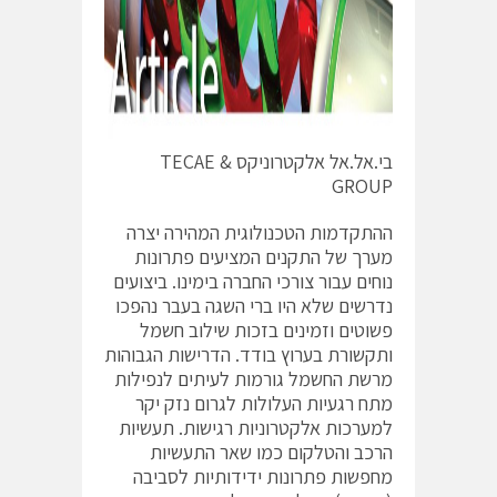
בי.אל.אל אלקטרוניקס & TECAE
GROUP
ההתקדמות הטכנולוגית המהירה יצרה
מערך של התקנים המציעים פתרונות
נוחים עבור צורכי החברה בימינו. ביצועים
נדרשים שלא היו ברי השגה בעבר נהפכו
פשוטים וזמינים בזכות שילוב חשמל
ותקשורת בערוץ בודד. הדרישות הגבוהות
מרשת החשמל גורמות לעיתים לנפילות
מתח רגעיות העלולות לגרום נזק יקר
למערכות אלקטרוניות רגישות. תעשיות
הרכב והטלקום כמו שאר התעשיות
מחפשות פתרונות ידידותיות לסביבה