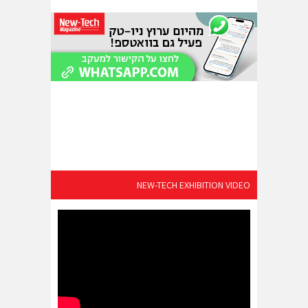
NEW-TECH EXHIBITION VIDEO