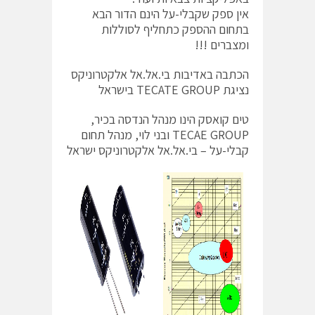
אין ספק שקבלי-על הינם הדור הבא
בתחום ההספק כתחליף לסוללות
ומצברים !!!
הכתבה באדיבות בי.אל.אל אלקטרוניקס
נציגת TECATE GROUP בישראל
טים קואסק הינו מנהל הנדסה בכיר,
TECAE GROUP ובני לוי, מנהל תחום
קבלי-על – בי.אל.אל אלקטרוניקס ישראל