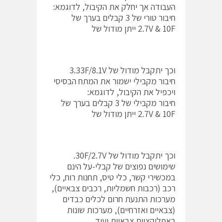
העבודה אך יחלק את הקיבול, לדוגמא:
חיבור טורי של 3 קבלים בערך של
2.7V & 10F ייתן מודול של
וכך יתקבל מודול של 3.33F/8.1V
חיבור מקבילי ישמור את המתח הבסיסי
ויכפיל את הקיבול, לדוגמא:
חיבור מקבילי של 3 קבלים בערך של
2.7V & 10F ייתן מודול של
וכך יתקבל מודול של 30F/2.7V.
שימושים נפוצים של קבלי-על הינם
במכשירי קשר, כלי טיס, תחנות רוח, כלי
רכב (רכבות חשמליות, רכבים צבאיים),
מערכות התנעת חרום לכלים כבדים
(צבאיים ואזרחיים), מערכות שונות
באפליקציות צבאיות ועוד.