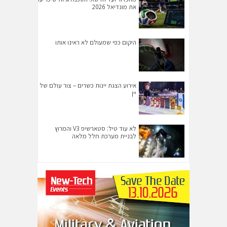
את מונדיאל 2026
היקום כפי שמעולם לא ראינו אותו
אירוע הצגת יינות כשרים – צור עולם של
יין
לא עוד טיל: סטארשיפ V3 והמרוץ
לבניית מערכת חלל מלאה