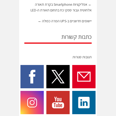
←
אפליקציות Smartphone בקרת תאורה
אלחוטית עבור ספקי כח בתחום תאורת ה-LED
יישומים חדשניים ב-UPS המרה כפולה
→
כתבות קשורות
תגובות סגורות