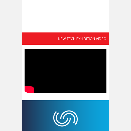
NEW-TECH EXHIBITION VIDEO