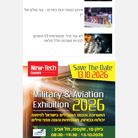
אירוע הצגת יינות כשרים – צור עולם של
יין
לא עוד טיל: סטארשיפ V3 והמרוץ
לבניית מערכת חלל מלאה