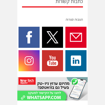
כתבות קשורות
תגובות סגורות