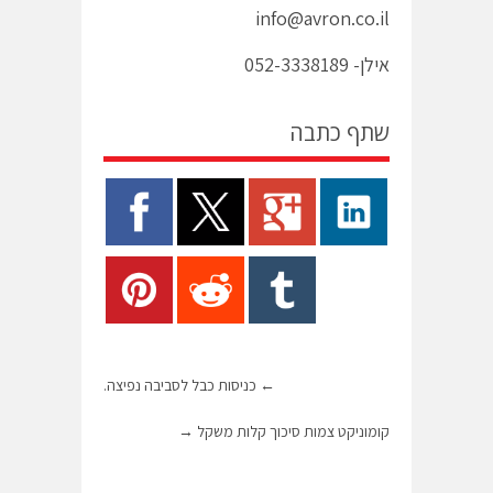
info@avron.co.il
אילן- 052-3338189
שתף כתבה
←
כניסות כבל לסביבה נפיצה.
קומוניקט צמות סיכוך קלות משקל
→