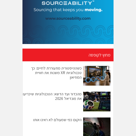
מחוץ לקופסה
כשההיסטוריה מתעוררת לחיים: כך
טכנולוגיות XR משנות את חוויית
המוזיאון
מהכדור ועד הדשא: הטכנולוגיות שיכריעו
את מונדיאל 2026
היקום כפי שמעולם לא ראינו אותו