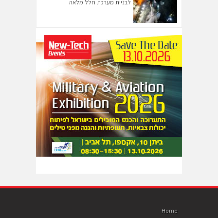
לבניית מערכת חלל מלאה
Home