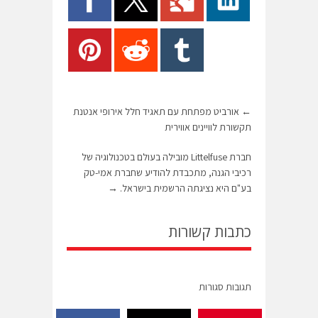
←
אורביט מפתחת עם תאגיד חלל אירופי אנטנת
תקשורת לוויינים אווירית
חברת Littelfuse מובילה בעולם בטכנולוגיה של
רכיבי הגנה, מתכבדת להודיע שחברת אמי-טק
בע"ם היא נציגתה הרשמית בישראל.
→
כתבות קשורות
תגובות סגורות