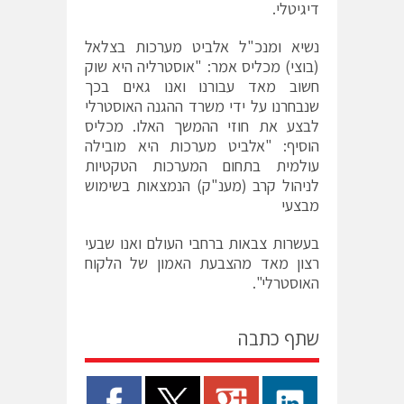
דיגיטלי.
נשיא ומנכ"ל אלביט מערכות בצלאל
(בוצי) מכליס אמר: "אוסטרליה היא שוק
חשוב מאד עבורנו ואנו גאים בכך
שנבחרנו על ידי משרד ההגנה האוסטרלי
לבצע את חוזי ההמשך האלו. מכליס
הוסיף: "אלביט מערכות היא מובילה
עולמית בתחום המערכות הטקטיות
לניהול קרב (מענ"ק) הנמצאות בשימוש
מבצעי
בעשרות צבאות ברחבי העולם ואנו שבעי
רצון מאד מהצבעת האמון של הלקוח
האוסטרלי".
שתף כתבה