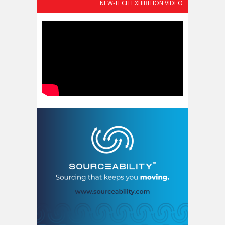
NEW-TECH EXHIBITION VIDEO