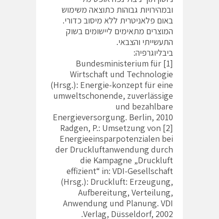
ובמהירויות גבוהות כתוצאה משימוש
באום פלאניטרית ללא מיסוב כדורי.
המוצרים מתאימים ליישומים בשוק
התעשייתי והצבאי.
ביבליוגרפיה:
[1] Bundesministerium für
Wirtschaft und Technologie
(Hrsg.): Energie-konzept für eine
umweltschonende, zuverlässige
und bezahlbare
Energieversorgung. Berlin, 2010
[2] Radgen, P.: Umsetzung von
Energieeinsparpotenzialen bei
der Druckluftanwendung durch
die Kampagne „Druckluft
effizient“ in: VDI-Gesellschaft
(Hrsg.): Druckluft: Erzeugung,
Aufbereitung, Verteilung,
Anwendung und Planung. VDI
Verlag, Düsseldorf, 2002.