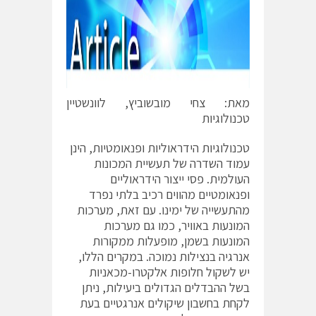
מאת: צחי מובשוביץ, לוונשטיין
טכנולוגיות
טכנולוגיות הידראוליות ופנאומטיות, הינן
עמוד השדרה של תעשיית המכונות
העולמית. פסי ייצור הידראוליים
ופנאומטיים מהווים רכיב בלתי נפרד
מהתעשייה של ימינו. עם זאת, מערכות
המונעות באוויר, כמו גם מערכות
המונעות בשמן, מופעלות ממקורות
אנרגיה בנצילות נמוכה. במקרים הללו,
יש לשקול חלופות אלקטרו-מכאניות
בשל ההבדלים הגדולים ביעילות, ניתן
לקחת בחשבון שיקולים אנרגטיים בעת