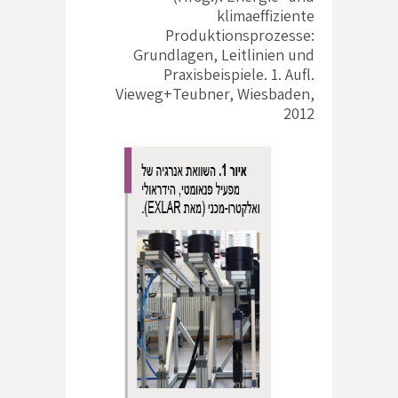
klimaeffiziente
Produktionsprozesse:
Grundlagen, Leitlinien und
Praxisbeispiele. 1. Aufl.
Vieweg+Teubner, Wiesbaden,
2012