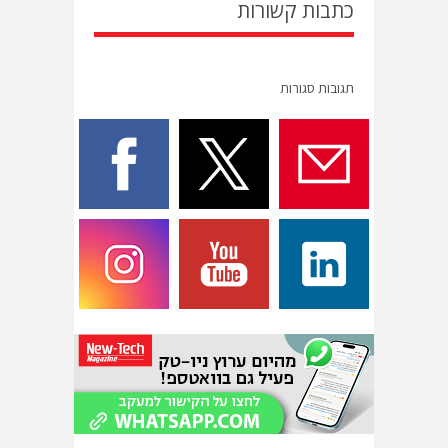
כתבות קשורות
תגובות סגורות