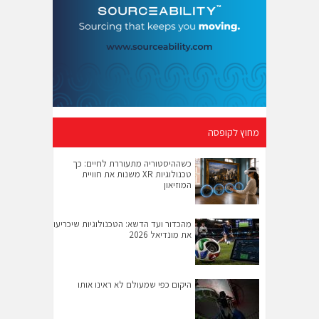
מחוץ לקופסה
כשההיסטוריה מתעוררת לחיים: כך
טכנולוגיות XR משנות את חוויית
המוזיאון
מהכדור ועד הדשא: הטכנולוגיות שיכריעו
את מונדיאל 2026
היקום כפי שמעולם לא ראינו אותו