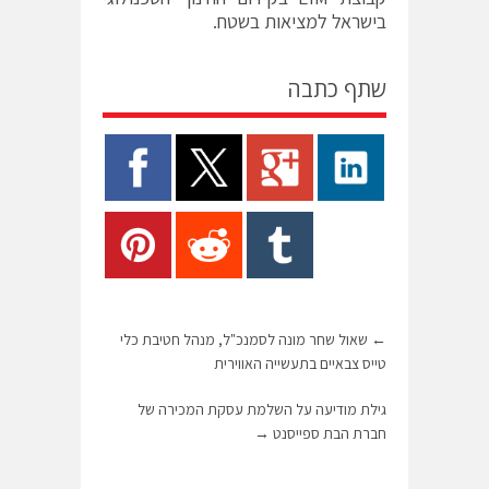
בישראל למציאות בשטח.
שתף כתבה
←
שאול שחר מונה לסמנכ"ל, מנהל חטיבת כלי
טייס צבאיים בתעשייה האווירית
גילת מודיעה על השלמת עסקת המכירה של
חברת הבת ספייסנט
→