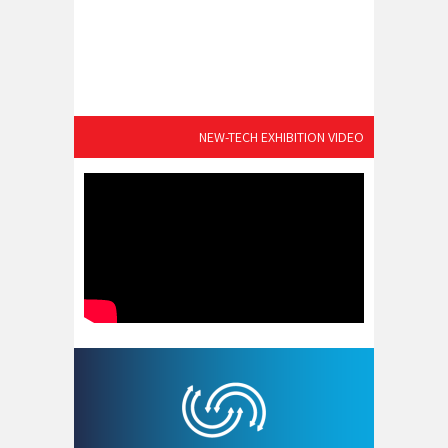
NEW-TECH EXHIBITION VIDEO