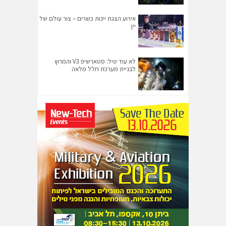
אירוע הצגת יינות כשרים – צור עולם של
יין
לא עוד טיל: סטארשיפ V3 והמרוץ
לבניית מערכת חלל מלאה