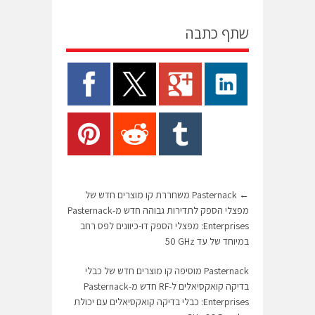
שתף כתבה
←
Pasternack משחררת קו מוצרים חדש של
מפצלי הספק לתדירות גבוהה חדש מ-Pasternack
Enterprises: מפצלי הספק דו-כיוונים לפס רחב
במיוחד של עד 50‎ GHz
Pasternack מוסיפה קו מוצרים חדש של כבלי
בדיקה קואקסיאלים ל-RF חדש מ-Pasternack
Enterprises: כבלי בדיקה קואקסיאלים עם יכולת