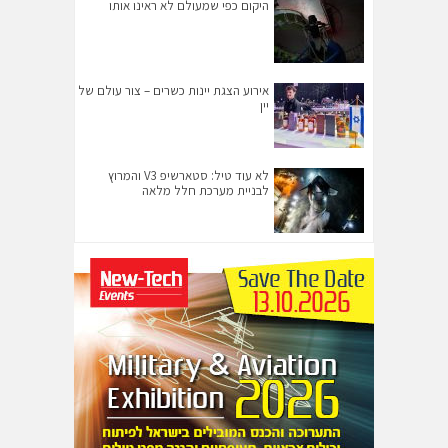
היקום כפי שמעולם לא ראינו אותו
אירוע הצגת יינות כשרים – צור עולם של
יין
לא עוד טיל: סטארשיפ V3 והמרוץ
לבניית מערכת חלל מלאה