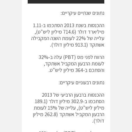
נתונים שנתיים עיקריים:
ההכנסות בשנת 2013 הסתכמו ב-1.11
מיליארד דולר (714.6 מיליון ליש"ט),
עלייה של 22% לעומת השנה המקבילה
אשתקד (913.1 מיליון דולר).
הרווח לפני מס (PBT) עלה ב-32%
לעומת הרבעון המקביל אשתקד,
והסתכם ב-364 מיליון ליש"ט.
נתונים רבעוניים עיקריים:
ההכנסות ברבעון הרביעי של 2013
הסתכמו ב-302.9 מיליון דולר (189.1
מיליון ליש"ט), עלייה של 15% לעומת
הרבעון המקביל אשתקד (262.8 מיליון
דולר).