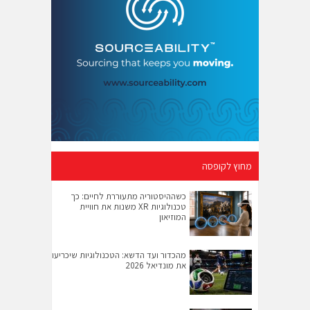
מחוץ לקופסה
כשההיסטוריה מתעוררת לחיים: כך
טכנולוגיות XR משנות את חוויית
המוזיאון
מהכדור ועד הדשא: הטכנולוגיות שיכריעו
את מונדיאל 2026