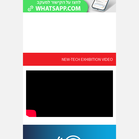
NEW-TECH EXHIBITION VIDEO