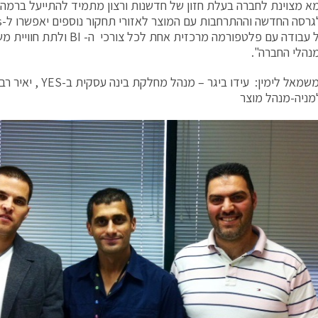
מא מצוינת לחברה בעלת חזון של חדשנות ורצון מתמיד להתייעל ברמה
הרבים של עבודה עם פלטפורמה מרכזית אחת
מנהלי החברה".
מניה-מנהל מוצר