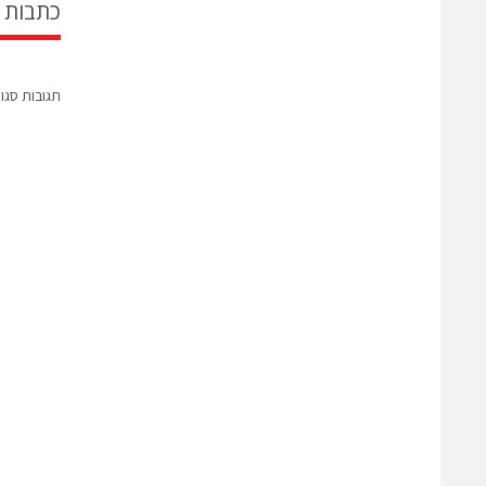
כתבות 
תגובות סגו