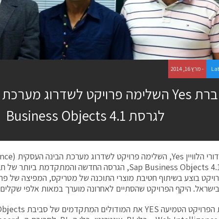
La
- מרץ 16, 2014
לגרסת Business Objects 4.1
במסגרת הפרויקט הטמיעה ES