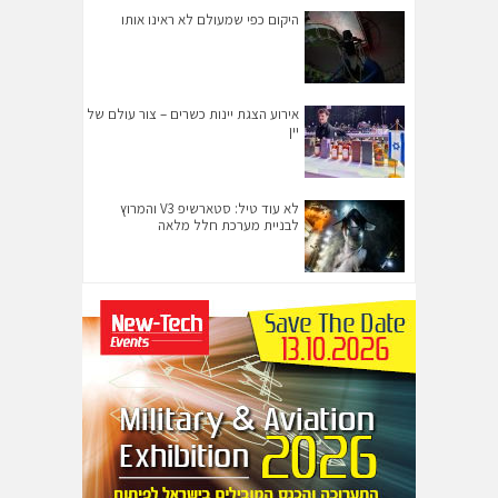
היקום כפי שמעולם לא ראינו אותו
אירוע הצגת יינות כשרים – צור עולם של
יין
לא עוד טיל: סטארשיפ V3 והמרוץ
לבניית מערכת חלל מלאה