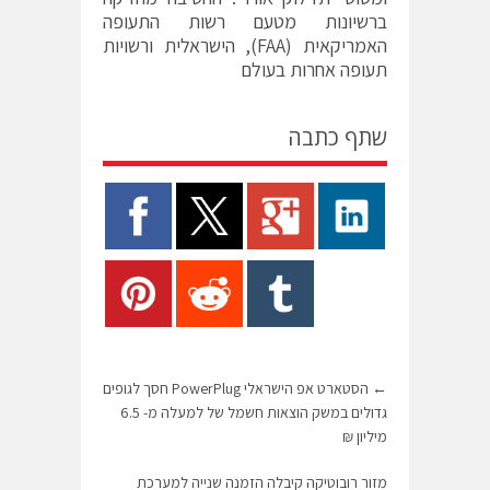
ברשיונות מטעם רשות התעופה
האמריקאית (FAA), הישראלית ורשויות
תעופה אחרות בעולם
שתף כתבה
←
הסטארט אפ הישראלי PowerPlug חסך לגופים
גדולים במשק הוצאות חשמל של למעלה מ- 6.5
מיליון ₪
מזור רובוטיקה קיבלה הזמנה שנייה למערכת