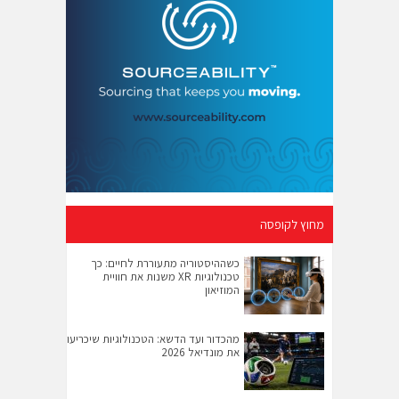
מחוץ לקופסה
כשההיסטוריה מתעוררת לחיים: כך
טכנולוגיות XR משנות את חוויית
המוזיאון
מהכדור ועד הדשא: הטכנולוגיות שיכריעו
את מונדיאל 2026