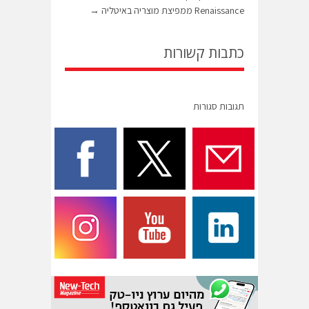
Renaissance ממפיצת מוצריה באיטליה
→
כתבות קשורות
תגובות סגורות