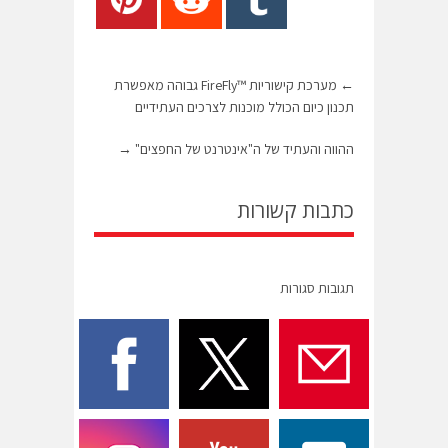
←
מערכת קישוריות ™FireFly גבוהה מאפשרת
תכנון כיום הכולל מוכנות לצרכים העתידיים
ההווה והעתיד של ה"אינטרנט של החפצים"
→
כתבות קשורות
תגובות סגורות