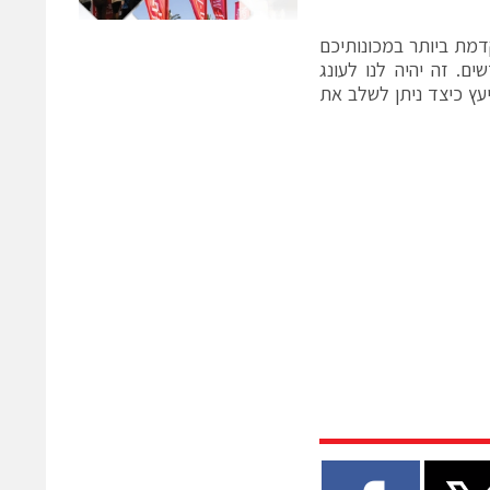
קדמת ביותר במכונותיכם
ם. זה יהיה לנו לעונג
יעץ כיצד ניתן לשלב את