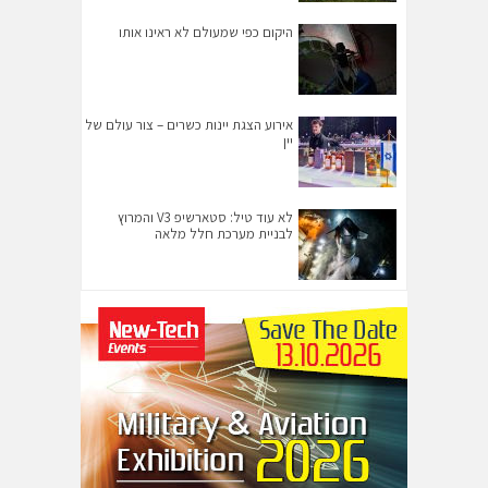
היקום כפי שמעולם לא ראינו אותו
אירוע הצגת יינות כשרים – צור עולם של
יין
לא עוד טיל: סטארשיפ V3 והמרוץ
לבניית מערכת חלל מלאה