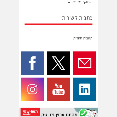
העסקי בישראל
→
כתבות קשורות
תגובות סגורות