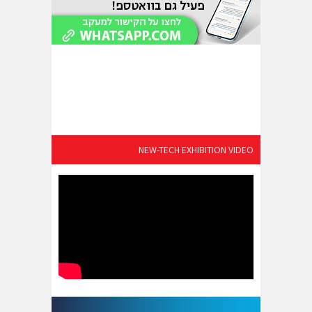
NEW-TECH EXHIBITION VIDEO