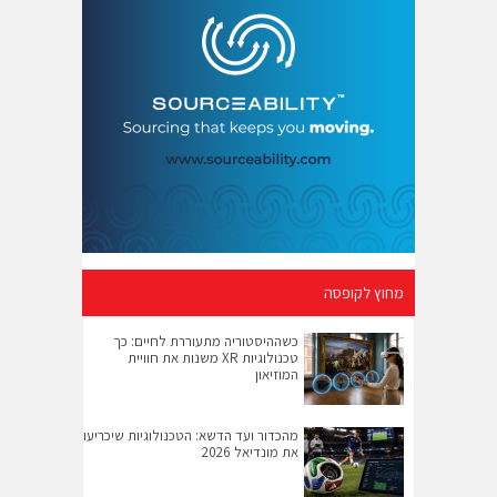
מחוץ לקופסה
כשההיסטוריה מתעוררת לחיים: כך
טכנולוגיות XR משנות את חוויית
המוזיאון
מהכדור ועד הדשא: הטכנולוגיות שיכריעו
את מונדיאל 2026