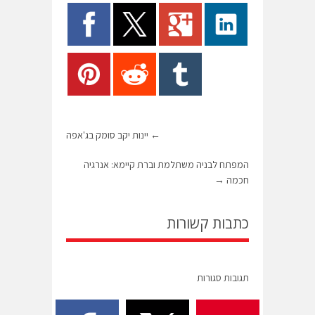
←
יינות יקב סומק בג'אפה
המפתח לבניה משתלמת וברת קיימא: אנרגיה
חכמה
→
כתבות קשורות
תגובות סגורות