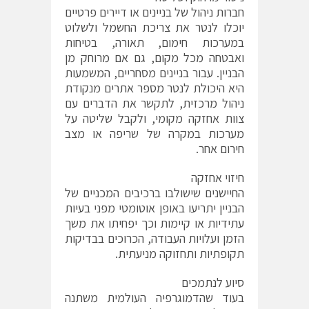
חברות ניהול של בניינים או דיירים פרטיים
יוכלו לנטר את צריכת החשמל ולשלוט
במערכות חימום, תאורה, בטיחות
ואבטחה מכל מקום, גם אם מרוחק מן
הבניין. עבור בניינים מסחריים, המשמעות
היא היכולת לנטר מספר אתרים מנקודת
ניהול מרכזית, לתקשר את הדברים עם
צוות אחזקה מקומי, ולקבל שליטה על
מערכות במקרה של שריפה או מצב
חירום אחר.
חיזוי אחזקה
החיישנים שישולבו ברכיבים המכניים של
הבניין יתריעו באופן אוטומטי מפני בעיות
עתידיות או קיימות וכך יפחיתו את משך
הזמן ועלויות העבודה, הכרוכים בבדיקות
תקופתיות ותחזוקה מניעתית.
סיוע לנתמכים
בעוד שהדמוגרפיה העולמית משתנה