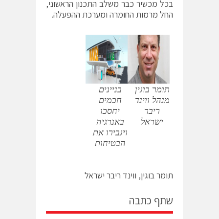
בכל מכשיר כבר משלב התכנון הראשוני,
החל מרמות החומרה ומערכת ההפעלה.
תומר בוגין
בניינים
מנהל ווינד
חכמים
ריבר
יחסכו
ישראל
באנרגיה
ויגבירו את
הבטיחות
תומר בוגין, ווינד ריבר ישראל
שתף כתבה