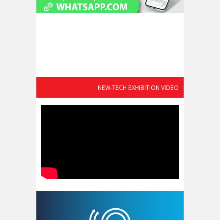
NEW-TECH EXHIBITION VIDEO