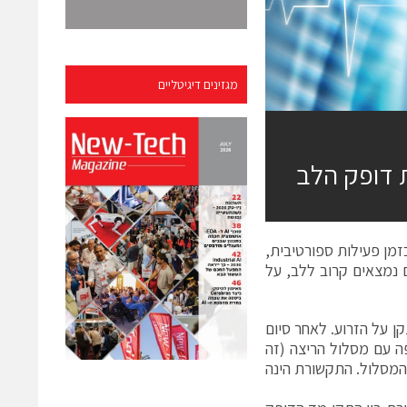
מגזינים דיגיטליים
 דופק הלב
מן פעילות ספורטיבית,
 נמצאים קרוב ללב, על
 על הזרוע. לאחר סיום
ה עם מסלול הריצה (זה
ודה על המסלול. התקשורת הינה