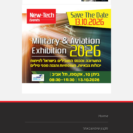
Home
תקנון שימוש באתר