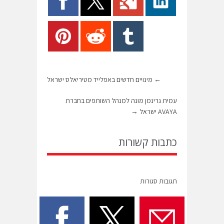
←
מינויים חדשים באפלייד מטיריאלס ישראל
עמית גרינמן מונה למנהל השותפים בחברת
AVAYA ישראל
→
כתבות קשורות
תגובות סגורות