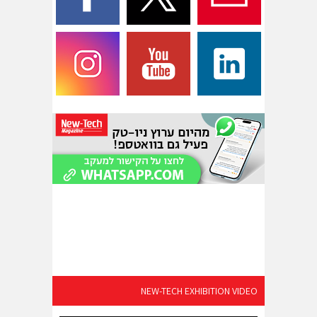
NEW-TECH EXHIBITION VIDEO