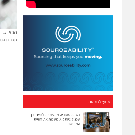
הבא →
תגובות סגו
מחוץ לקופסה
כשההיסטוריה מתעוררת לחיים: כך
טכנולוגיות XR משנות את חוויית
המוזיאון