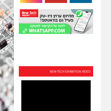
NEW-TECH EXHIBITION VIDEO