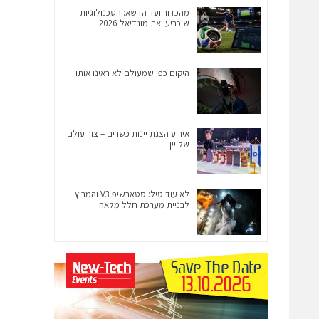
מהכדור ועד הדשא: הטכנולוגיות
שיכריעו את מונדיאל 2026
היקום כפי שמעולם לא ראינו אותו
אירוע הצגת יינות כשרים – צור עולם
של יין
לא עוד טיל: סטארשיפ V3 והמרוץ
לבניית מערכת חלל מלאה