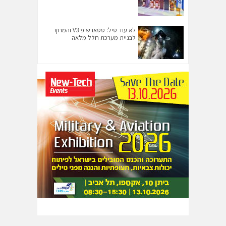
לא עוד טיל: סטארשיפ V3 והמרוץ
לבניית מערכת חלל מלאה