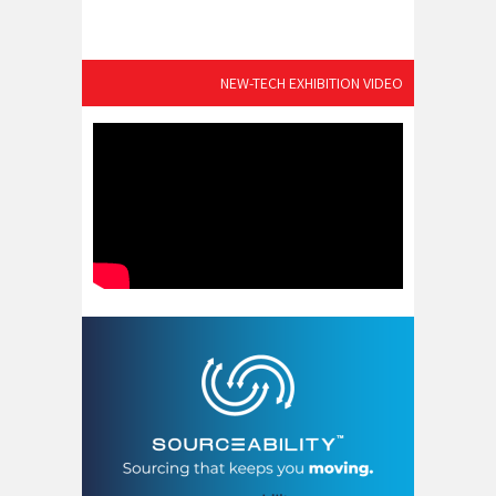
NEW-TECH EXHIBITION VIDEO