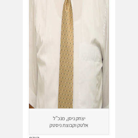
יצחק ניסן, מנכ"ל
אלטק וקבוצת ניסטק