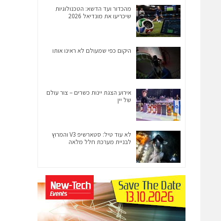
מהכדור ועד הדשא: הטכנולוגיות
שיכריעו את מונדיאל 2026
היקום כפי שמעולם לא ראינו אותו
אירוע הצגת יינות כשרים – צור עולם
של יין
לא עוד טיל: סטארשיפ V3 והמרוץ
לבניית מערכת חלל מלאה