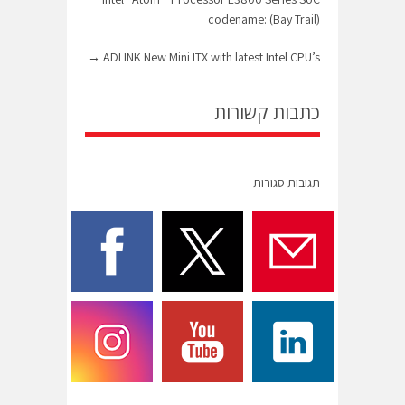
codename: (Bay Trail)
→
ADLINK New Mini ITX with latest Intel CPU’s
כתבות קשורות
תגובות סגורות