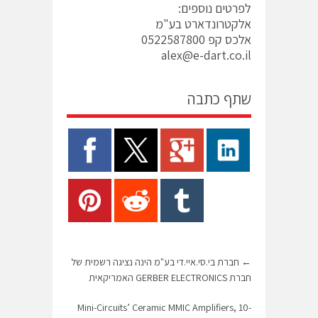
לפרטים נוספים:
אלקטרונדארט בע"מ
אלכס קפ 0522587800
alex@e-dart.co.il
שתף כתבה
←
חברת בי.סי.איי.די בע"מ הינה נציגה רשמית של
חברת GERBER ELECTRONICS האמריקאית
Mini-Circuits’ Ceramic MMIC Amplifiers, 10-