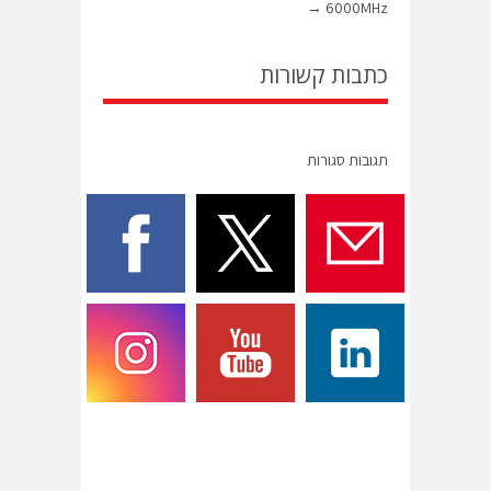
→
6000MHz
כתבות קשורות
תגובות סגורות