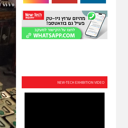
NEW-TECH EXHIBITION VIDEO