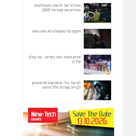
מהכדור ועד הדשא: הטכנולוגיות
שיכריעו את מונדיאל 2026
היקום כפי שמעולם לא ראינו אותו
אירוע הצגת יינות כשרים – צור עולם
של יין
לא עוד טיל: סטארשיפ V3 והמרוץ
לבניית מערכת חלל מלאה