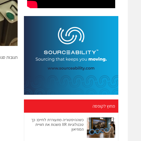
תגובות סגו
מחוץ לקופסה
כשההיסטוריה מתעוררת לחיים: כך
טכנולוגיות XR משנות את חוויית
המוזיאון